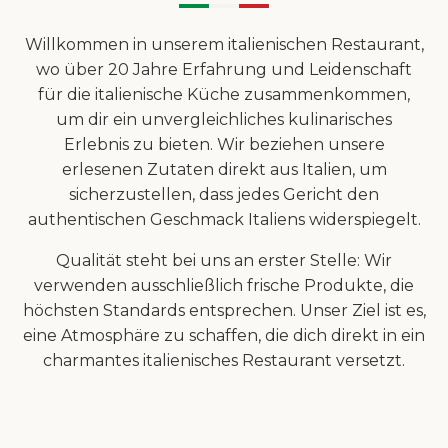
Willkommen in unserem italienischen Restaurant,
wo über 20 Jahre Erfahrung und Leidenschaft
für die italienische Küche zusammenkommen,
um dir ein unvergleichliches kulinarisches
Erlebnis zu bieten. Wir beziehen unsere
erlesenen Zutaten direkt aus Italien, um
sicherzustellen, dass jedes Gericht den
authentischen Geschmack Italiens widerspiegelt.
Qualität steht bei uns an erster Stelle: Wir
verwenden ausschließlich frische Produkte, die
höchsten Standards entsprechen. Unser Ziel ist es,
eine Atmosphäre zu schaffen, die dich direkt in ein
charmantes italienisches Restaurant versetzt.