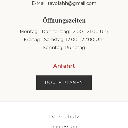
E-Mail:
tavolahh@gmail.com
Öffnungszeiten
Montag - Donnerstag: 12:00 - 21:00 Uhr
Freitag - Samstag: 12:00 - 22:00 Uhr
Sonntag: Ruhetag
Anfahrt
ROUTE PLANEN
Datenschutz
Impressum