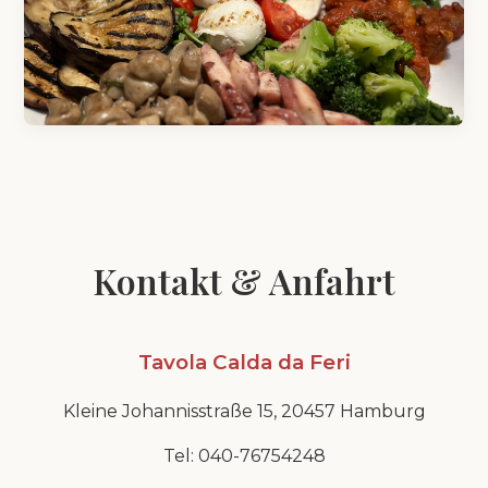
Kontakt & Anfahrt
Tavola Calda da Feri
Kleine Johannisstraße 15, 20457 Hamburg
Tel:
040-76754248